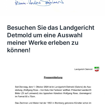
Besuchen Sie das Landgericht
Detmold um eine Auswahl
meiner Werke erleben zu
können!