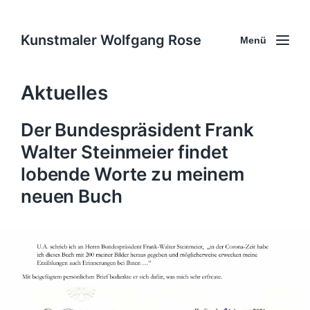
Kunstmaler Wolfgang Rose
Menü
Aktuelles
Der Bundespräsident Frank
Walter Steinmeier findet
lobende Worte zu meinem
neuen Buch