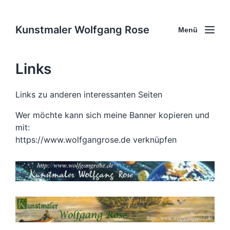
Kunstmaler Wolfgang Rose
Menü
Links
Links zu anderen interessanten Seiten
Wer möchte kann sich meine Banner kopieren und
mit:
https://www.wolfgangrose.de verknüpfen