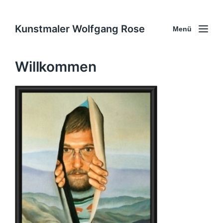
Kunstmaler Wolfgang Rose
Menü
Willkommen