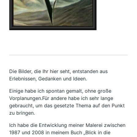
Die Bilder, die Ihr hier seht, entstanden aus
Erlebnissen, Gedanken und Ideen.
Einige habe ich spontan gemalt, ohne große
Vorplanungen.Für andere habe ich sehr lange
gebraucht, um das gesetzte Thema auf den Punkt
zu bringen.
Ich habe die Entwicklung meiner Malerei zwischen
1987 und 2008 in meinem Buch „Blick in die