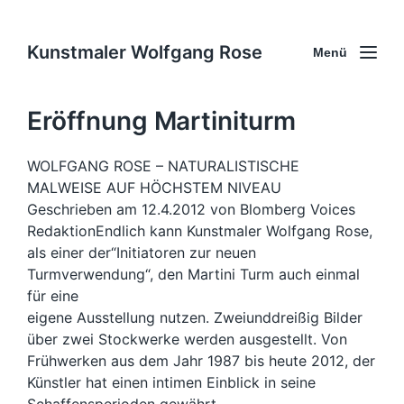
Kunstmaler Wolfgang Rose
Menü
Eröffnung Martiniturm
WOLFGANG ROSE – NATURALISTISCHE
MALWEISE AUF HÖCHSTEM NIVEAU
Geschrieben am 12.4.2012 von Blomberg Voices
RedaktionEndlich kann Kunstmaler Wolfgang Rose,
als einer der“Initiatoren zur neuen
Turmverwendung“, den Martini Turm auch einmal
für eine
eigene Ausstellung nutzen. Zweiunddreißig Bilder
über zwei Stockwerke werden ausgestellt. Von
Frühwerken aus dem Jahr 1987 bis heute 2012, der
Künstler hat einen intimen Einblick in seine