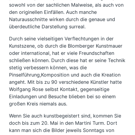
sowohl von der sachlichen Malweise, als auch von
den originellen Einfällen. Auch manche
Naturausschnitte wirken durch die genaue und
überdeutliche Darstellung surreal.
Durch seine vielseitigen Verflechtungen in der
Kunstszene, ob durch die Blomberger Kunstmauer
oder international, hat er viele Freundschaften
schließen können. Durch diese hat er seine Technik
stetig verbessern können, was die
Pinselführung,Komposition und auch die Kreation
angeht. Mit bis zu 90 verschiedene Künstler hatte
Wolfgang Rose selbst Kontakt, gegenseitige
Einladungen und Besuche blieben bei so einem
großen Kreis niemals aus.
Wenn Sie auch kunstbegeistert sind, kommen Sie
doch bis zum 20. Mai in den Martini Turm. Dort
kann man sich die Bilder jeweils Sonntags von