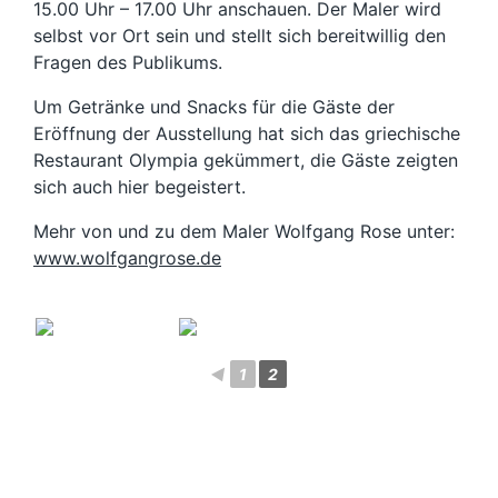
15.00 Uhr – 17.00 Uhr anschauen. Der Maler wird
selbst vor Ort sein und stellt sich bereitwillig den
Fragen des Publikums.
Um Getränke und Snacks für die Gäste der
Eröffnung der Ausstellung hat sich das griechische
Restaurant Olympia gekümmert, die Gäste zeigten
sich auch hier begeistert.
Mehr von und zu dem Maler Wolfgang Rose unter:
www.wolfgangrose.de
◄
1
2