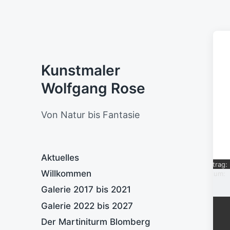
Kunstmaler
Wolfgang Rose
Von Natur bis Fantasie
Aktuelles
Eintrag:
Willkommen
Datum:
Galerie 2017 bis 2021
Galerie 2022 bis 2027
Der Martiniturm Blomberg