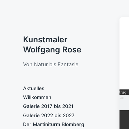
Kunstmaler
Wolfgang Rose
Von Natur bis Fantasie
Aktuelles
Eintrag:
Willkommen
Datum:
Galerie 2017 bis 2021
Galerie 2022 bis 2027
Der Martiniturm Blomberg