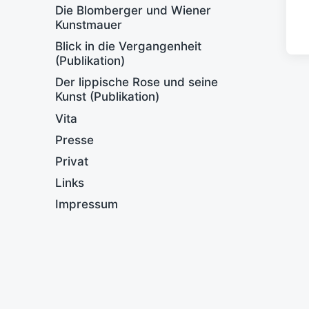
Die Blomberger und Wiener
Kunstmauer
Blick in die Vergangenheit
(Publikation)
Der lippische Rose und seine
Kunst (Publikation)
Vita
Presse
Privat
Links
Impressum