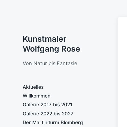
Kunstmaler
Wolfgang Rose
Von Natur bis Fantasie
Aktuelles
Willkommen
Galerie 2017 bis 2021
Galerie 2022 bis 2027
Der Martiniturm Blomberg