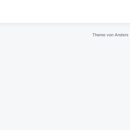
Theme von
Anders 