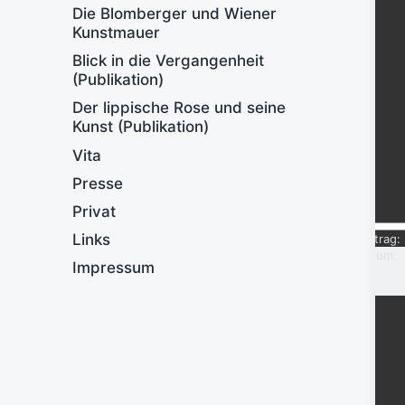
Die Blomberger und Wiener
Kunstmauer
Blick in die Vergangenheit
(Publikation)
Der lippische Rose und seine
Kunst (Publikation)
Vita
Presse
Privat
Links
Eintrag:
Datum:
Impressum